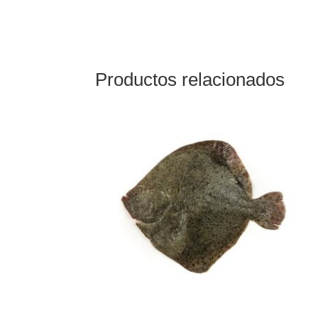
Productos relacionados