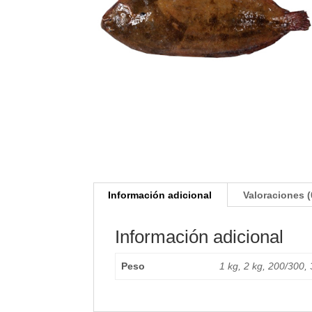
Información adicional
Valoraciones (
Información adicional
Peso
1 kg, 2 kg, 200/300,