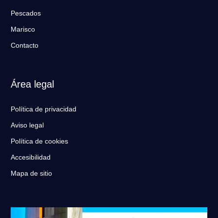
Pescados
Marisco
Contacto
Área legal
Política de privacidad
Aviso legal
Política de cookies
Accesibilidad
Mapa de sitio