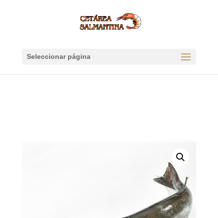
Seleccionar página