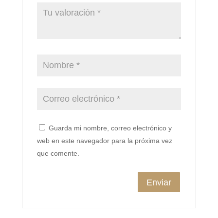
Guarda mi nombre, correo electrónico y
web en este navegador para la próxima vez
que comente.