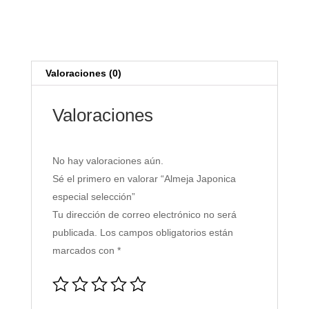
especial
selección
cantidad
Valoraciones (0)
Valoraciones
No hay valoraciones aún.
Sé el primero en valorar “Almeja Japonica
especial selección”
Tu dirección de correo electrónico no será
publicada.
Los campos obligatorios están
marcados con
*