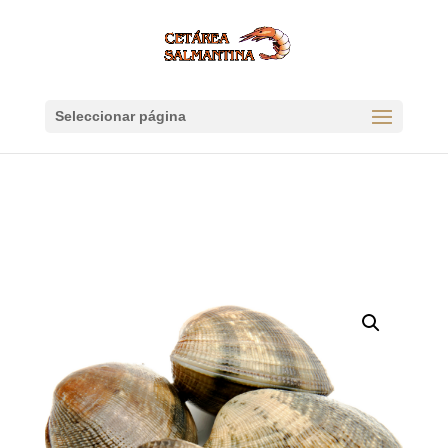
Seleccionar página