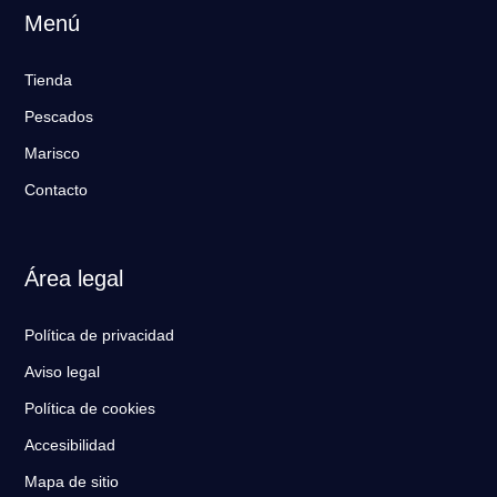
Menú
Tienda
Pescados
Marisco
Contacto
Área legal
Política de privacidad
Aviso legal
Política de cookies
Accesibilidad
Mapa de sitio