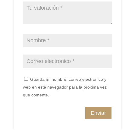
Guarda mi nombre, correo electrónico y
web en este navegador para la próxima vez
que comente.