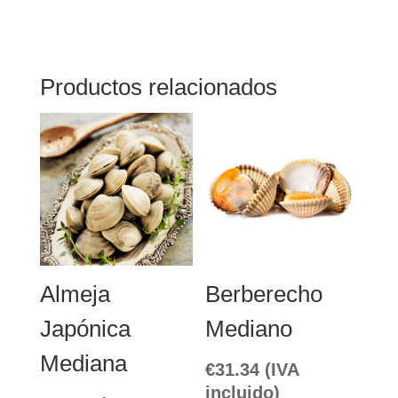
Productos relacionados
Almeja
Berberecho
Japónica
Mediano
Mediana
€
31.34
(IVA
incluido)