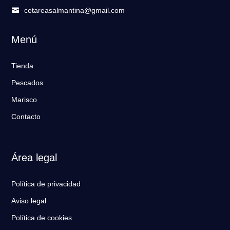
cetareasalmantina@gmail.com

Menú
Tienda
Pescados
Marisco
Contacto
Área legal
Política de privacidad
Aviso legal
Política de cookies