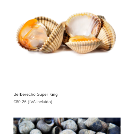
Berberecho Super King
€
60.26
(IVA incluido)