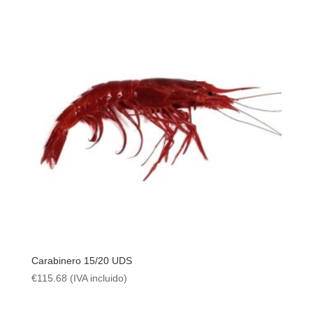
Carabinero 15/20 UDS
€
115.68
(IVA incluido)