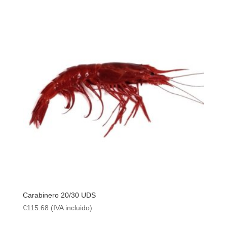
Carabinero 20/30 UDS
€
115.68
(IVA incluido)