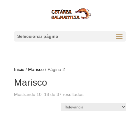
Seleccionar página
Inicio
/
Marisco
/
Página 2
Marisco
Mostrando 10–18 de 37 resultados