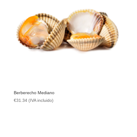
Berberecho Mediano
€
31.34
(IVA incluido)