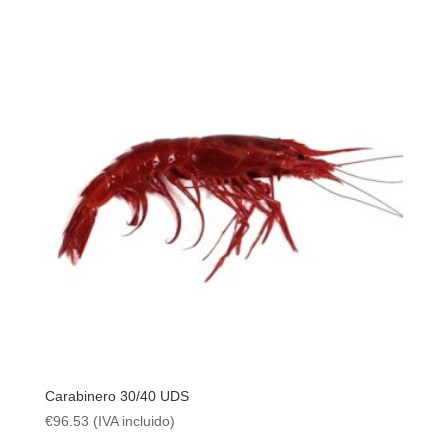
Carabinero 30/40 UDS
€
96.53
(IVA incluido)