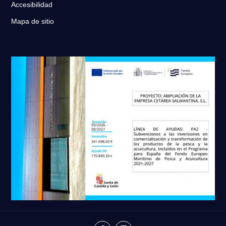
Accesibilidad
Mapa de sitio